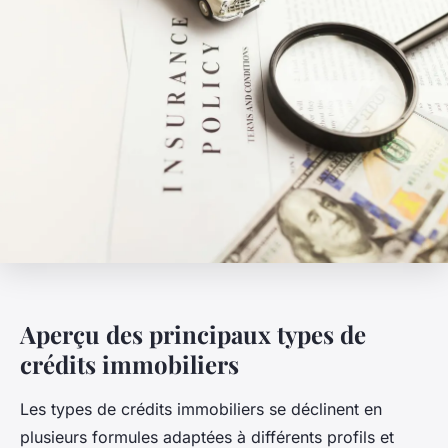
Aperçu des principaux types de
crédits immobiliers
Les types de crédits immobiliers se déclinent en
plusieurs formules adaptées à différents profils et