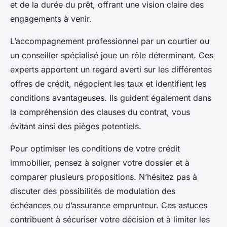
et de la durée du prêt, offrant une vision claire des
engagements à venir.
L’accompagnement professionnel par un courtier ou
un conseiller spécialisé joue un rôle déterminant. Ces
experts apportent un regard averti sur les différentes
offres de crédit, négocient les taux et identifient les
conditions avantageuses. Ils guident également dans
la compréhension des clauses du contrat, vous
évitant ainsi des pièges potentiels.
Pour optimiser les conditions de votre crédit
immobilier, pensez à soigner votre dossier et à
comparer plusieurs propositions. N’hésitez pas à
discuter des possibilités de modulation des
échéances ou d’assurance emprunteur. Ces astuces
contribuent à sécuriser votre décision et à limiter les