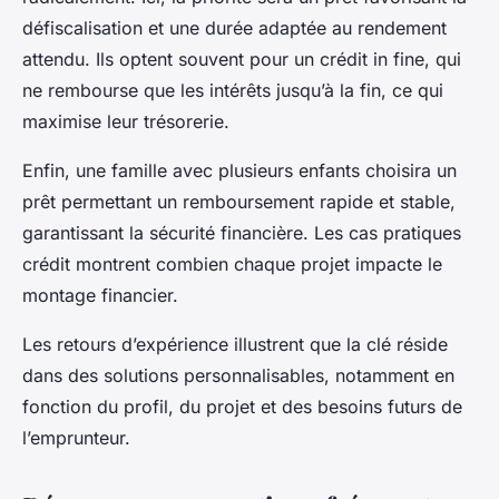
défiscalisation et une durée adaptée au rendement
attendu. Ils optent souvent pour un crédit in fine, qui
ne rembourse que les intérêts jusqu’à la fin, ce qui
maximise leur trésorerie.
Enfin, une famille avec plusieurs enfants choisira un
prêt permettant un remboursement rapide et stable,
garantissant la sécurité financière. Les cas pratiques
crédit montrent combien chaque projet impacte le
montage financier.
Les retours d’expérience illustrent que la clé réside
dans des solutions personnalisables, notamment en
fonction du profil, du projet et des besoins futurs de
l’emprunteur.