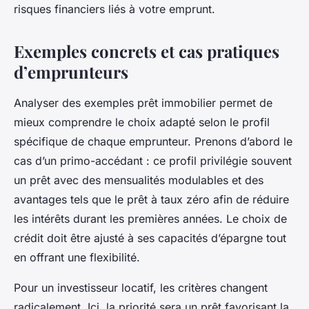
risques financiers liés à votre emprunt.
Exemples concrets et cas pratiques
d’emprunteurs
Analyser des exemples prêt immobilier permet de
mieux comprendre le choix adapté selon le profil
spécifique de chaque emprunteur. Prenons d’abord le
cas d’un primo-accédant : ce profil privilégie souvent
un prêt avec des mensualités modulables et des
avantages tels que le prêt à taux zéro afin de réduire
les intérêts durant les premières années. Le choix de
crédit doit être ajusté à ses capacités d’épargne tout
en offrant une flexibilité.
Pour un investisseur locatif, les critères changent
radicalement. Ici, la priorité sera un prêt favorisant la