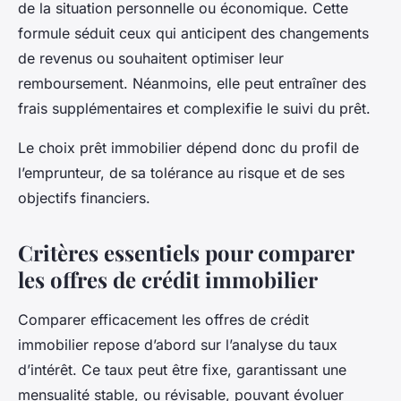
de la situation personnelle ou économique. Cette
formule séduit ceux qui anticipent des changements
de revenus ou souhaitent optimiser leur
remboursement. Néanmoins, elle peut entraîner des
frais supplémentaires et complexifie le suivi du prêt.
Le choix prêt immobilier dépend donc du profil de
l’emprunteur, de sa tolérance au risque et de ses
objectifs financiers.
Critères essentiels pour comparer
les offres de crédit immobilier
Comparer efficacement les offres de crédit
immobilier repose d’abord sur l’analyse du taux
d’intérêt. Ce taux peut être fixe, garantissant une
mensualité stable, ou révisable, pouvant évoluer