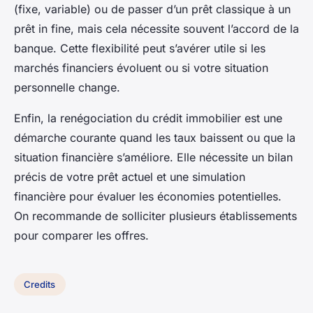
(fixe, variable) ou de passer d’un prêt classique à un
prêt in fine, mais cela nécessite souvent l’accord de la
banque. Cette flexibilité peut s’avérer utile si les
marchés financiers évoluent ou si votre situation
personnelle change.
Enfin, la renégociation du crédit immobilier est une
démarche courante quand les taux baissent ou que la
situation financière s’améliore. Elle nécessite un bilan
précis de votre prêt actuel et une simulation
financière pour évaluer les économies potentielles.
On recommande de solliciter plusieurs établissements
pour comparer les offres.
Credits