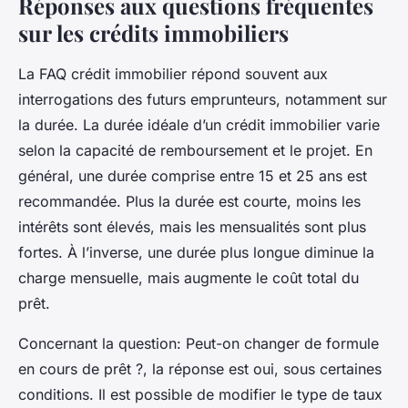
Réponses aux questions fréquentes
sur les crédits immobiliers
La FAQ crédit immobilier répond souvent aux
interrogations des futurs emprunteurs, notamment sur
la durée. La durée idéale d’un crédit immobilier varie
selon la capacité de remboursement et le projet. En
général, une durée comprise entre 15 et 25 ans est
recommandée. Plus la durée est courte, moins les
intérêts sont élevés, mais les mensualités sont plus
fortes. À l’inverse, une durée plus longue diminue la
charge mensuelle, mais augmente le coût total du
prêt.
Concernant la question:
Peut-on changer de formule
en cours de prêt ?
, la réponse est oui, sous certaines
conditions. Il est possible de modifier le type de taux