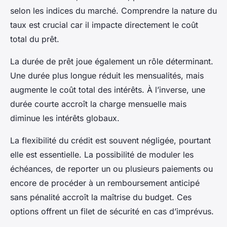
selon les indices du marché. Comprendre la nature du
taux est crucial car il impacte directement le coût
total du prêt.
La durée de prêt joue également un rôle déterminant.
Une durée plus longue réduit les mensualités, mais
augmente le coût total des intérêts. À l’inverse, une
durée courte accroît la charge mensuelle mais
diminue les intérêts globaux.
La flexibilité du crédit est souvent négligée, pourtant
elle est essentielle. La possibilité de moduler les
échéances, de reporter un ou plusieurs paiements ou
encore de procéder à un remboursement anticipé
sans pénalité accroît la maîtrise du budget. Ces
options offrent un filet de sécurité en cas d’imprévus.