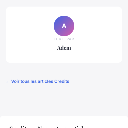
A
ECRIT PAR
Adem
← Voir tous les articles Credits