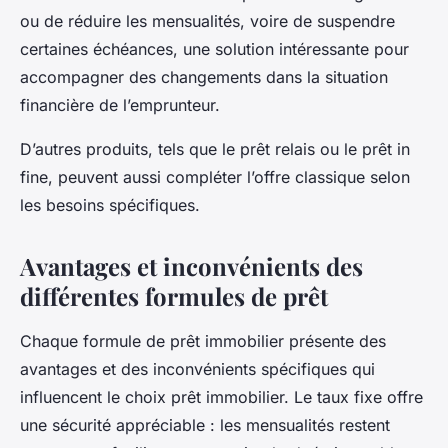
ou de réduire les mensualités, voire de suspendre
certaines échéances, une solution intéressante pour
accompagner des changements dans la situation
financière de l’emprunteur.
D’autres produits, tels que le prêt relais ou le prêt in
fine, peuvent aussi compléter l’offre classique selon
les besoins spécifiques.
Avantages et inconvénients des
différentes formules de prêt
Chaque formule de prêt immobilier présente des
avantages et des inconvénients spécifiques qui
influencent le choix prêt immobilier. Le taux fixe offre
une sécurité appréciable : les mensualités restent