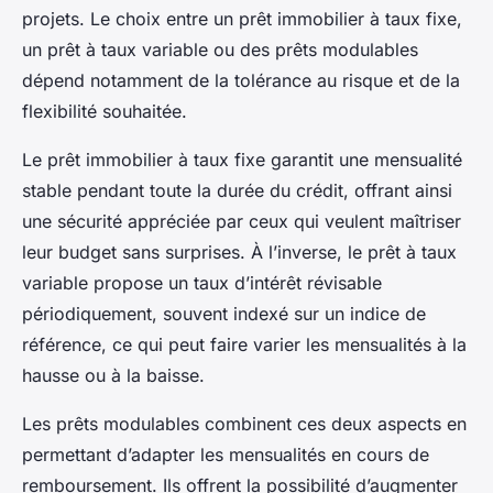
projets. Le choix entre un prêt immobilier à taux fixe,
un prêt à taux variable ou des prêts modulables
dépend notamment de la tolérance au risque et de la
flexibilité souhaitée.
Le prêt immobilier à taux fixe garantit une mensualité
stable pendant toute la durée du crédit, offrant ainsi
une sécurité appréciée par ceux qui veulent maîtriser
leur budget sans surprises. À l’inverse, le prêt à taux
variable propose un taux d’intérêt révisable
périodiquement, souvent indexé sur un indice de
référence, ce qui peut faire varier les mensualités à la
hausse ou à la baisse.
Les prêts modulables combinent ces deux aspects en
permettant d’adapter les mensualités en cours de
remboursement. Ils offrent la possibilité d’augmenter