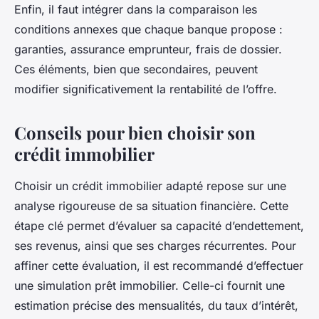
Enfin, il faut intégrer dans la comparaison les
conditions annexes que chaque banque propose :
garanties, assurance emprunteur, frais de dossier.
Ces éléments, bien que secondaires, peuvent
modifier significativement la rentabilité de l’offre.
Conseils pour bien choisir son
crédit immobilier
Choisir un crédit immobilier adapté repose sur une
analyse rigoureuse de sa situation financière. Cette
étape clé permet d’évaluer sa capacité d’endettement,
ses revenus, ainsi que ses charges récurrentes. Pour
affiner cette évaluation, il est recommandé d’effectuer
une simulation prêt immobilier. Celle-ci fournit une
estimation précise des mensualités, du taux d’intérêt,