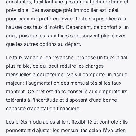
constantes, facilitant une gestion budgétaire stable et
prévisible. Cet avantage prêt immobilier est idéal
pour ceux qui préfèrent éviter toute surprise liée à la
hausse des taux d’intérêt. Cependant, ce confort a un
coût, puisque les taux fixes sont souvent plus élevés
que les autres options au départ.
Le taux variable, en revanche, propose un taux initial
plus faible, ce qui peut réduire les charges
mensuelles à court terme. Mais il comporte un risque
majeur : l’augmentation des mensualités si les taux
montent. Ce prêt est donc conseillé aux emprunteurs
tolérants à l’incertitude et disposant d’une bonne
capacité d’adaptation financière.
Les prêts modulables allient flexibilité et contrôle : ils
permettent d’ajuster les mensualités selon l’évolution