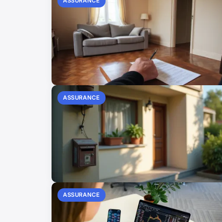
ASSURANCE
ASSURANCE
ASSURANCE