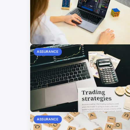
ASSURANCE
ASSURANCE