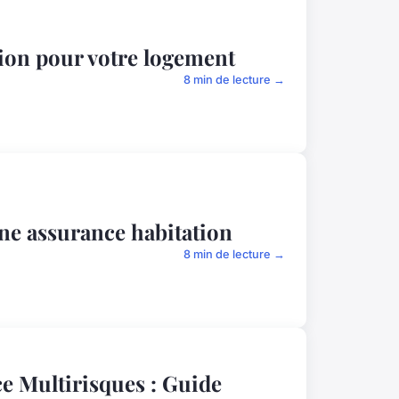
tion pour votre logement
8 min de lecture →
ne assurance habitation
8 min de lecture →
e Multirisques : Guide