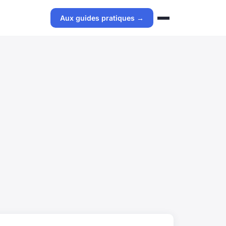
Aux guides pratiques →