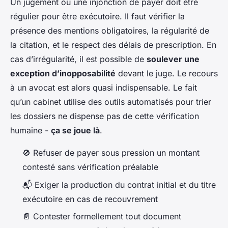
Un jugement ou une injonction de payer doit être
régulier pour être exécutoire. Il faut vérifier la
présence des mentions obligatoires, la régularité de
la citation, et le respect des délais de prescription. En
cas d’irrégularité, il est possible de
soulever une
exception d’inopposabilité
devant le juge. Le recours
à un avocat est alors quasi indispensable. Le fait
qu’un cabinet utilise des outils automatisés pour trier
les dossiers ne dispense pas de cette vérification
humaine -
ça se joue là
.
🚫 Refuser de payer sous pression un montant
contesté sans vérification préalable
📬 Exiger la production du contrat initial et du titre
exécutoire en cas de recouvrement
📄 Contester formellement tout document