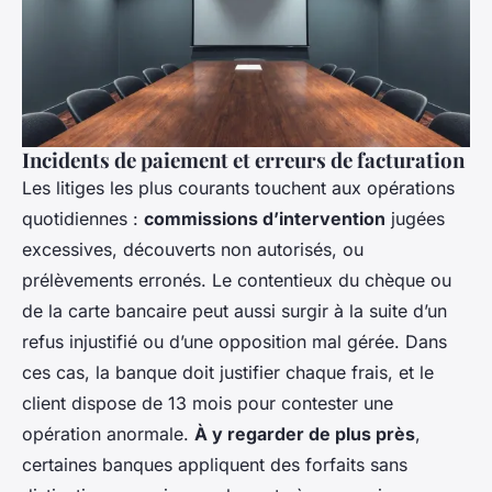
Incidents de paiement et erreurs de facturation
Les litiges les plus courants touchent aux opérations
quotidiennes :
commissions d’intervention
jugées
excessives, découverts non autorisés, ou
prélèvements erronés. Le contentieux du chèque ou
de la carte bancaire peut aussi surgir à la suite d’un
refus injustifié ou d’une opposition mal gérée. Dans
ces cas, la banque doit justifier chaque frais, et le
client dispose de 13 mois pour contester une
opération anormale.
À y regarder de plus près
,
certaines banques appliquent des forfaits sans