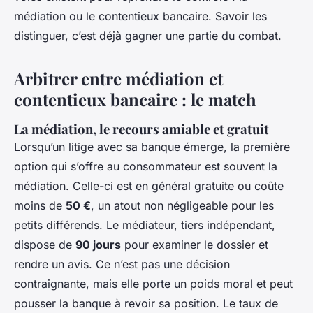
médiation ou le contentieux bancaire. Savoir les
distinguer, c’est déjà gagner une partie du combat.
Arbitrer entre médiation et
contentieux bancaire : le match
La médiation, le recours amiable et gratuit
Lorsqu’un litige avec sa banque émerge, la première
option qui s’offre au consommateur est souvent la
médiation. Celle-ci est en général gratuite ou coûte
moins de
50 €
, un atout non négligeable pour les
petits différends. Le médiateur, tiers indépendant,
dispose de
90 jours
pour examiner le dossier et
rendre un avis. Ce n’est pas une décision
contraignante, mais elle porte un poids moral et peut
pousser la banque à revoir sa position. Le taux de