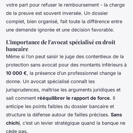
votre part pour refuser le remboursement - la charge
de la preuve est souvent inversée. Un dossier
complet, bien organisé, fait toute la différence entre
une demande ignorée et une décision favorable.
L'importance de l'avocat spécialisé en droit
bancaire
Même si l’on peut saisir le juge des contentieux de la
protection sans avocat pour des montants inférieurs à
10 000 €
, la présence d’un professionnel change la
donne. Un avocat spécialisé connaît les
jurisprudences, maîtrise les arguments juridiques et
sait comment
rééquilibrer le rapport de force
. Il
anticipe les points faibles du dossier bancaire et
structure la défense autour de failles précises.
Sans
chichi
, c’est un levier stratégique quand la banque ne
cède pas.