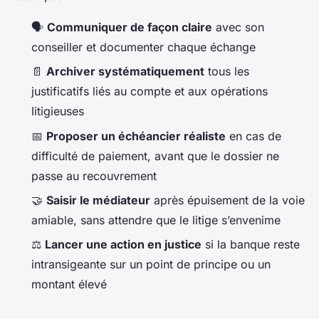
🗣️
Communiquer de façon claire
avec son
conseiller et documenter chaque échange
📄
Archiver systématiquement
tous les
justificatifs liés au compte et aux opérations
litigieuses
📅
Proposer un échéancier réaliste
en cas de
difficulté de paiement, avant que le dossier ne
passe au recouvrement
🤝
Saisir le médiateur
après épuisement de la voie
amiable, sans attendre que le litige s’envenime
⚖️
Lancer une action en justice
si la banque reste
intransigeante sur un point de principe ou un
montant élevé