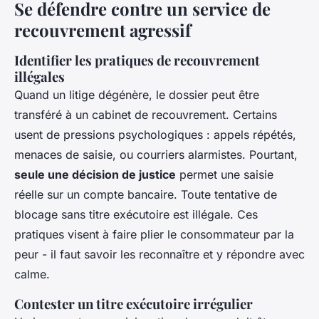
Se défendre contre un service de
recouvrement agressif
Identifier les pratiques de recouvrement
illégales
Quand un litige dégénère, le dossier peut être
transféré à un cabinet de recouvrement. Certains
usent de pressions psychologiques : appels répétés,
menaces de saisie, ou courriers alarmistes. Pourtant,
seule une décision de justice
permet une saisie
réelle sur un compte bancaire. Toute tentative de
blocage sans titre exécutoire est illégale. Ces
pratiques visent à faire plier le consommateur par la
peur - il faut savoir les reconnaître et y répondre avec
calme.
Contester un titre exécutoire irrégulier