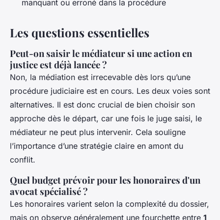
manquant ou erroné dans la procédure
Les questions essentielles
Peut-on saisir le médiateur si une action en
justice est déjà lancée ?
Non, la médiation est irrecevable dès lors qu’une
procédure judiciaire est en cours. Les deux voies sont
alternatives. Il est donc crucial de bien choisir son
approche dès le départ, car une fois le juge saisi, le
médiateur ne peut plus intervenir. Cela souligne
l’importance d’une stratégie claire en amont du
conflit.
Quel budget prévoir pour les honoraires d'un
avocat spécialisé ?
Les honoraires varient selon la complexité du dossier,
mais on observe généralement une fourchette entre
1