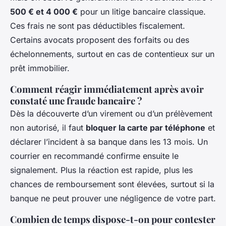
500 € et 4 000 €
pour un litige bancaire classique.
Ces frais ne sont pas déductibles fiscalement.
Certains avocats proposent des forfaits ou des
échelonnements, surtout en cas de contentieux sur un
prêt immobilier.
Comment réagir immédiatement après avoir
constaté une fraude bancaire ?
Dès la découverte d’un virement ou d’un prélèvement
non autorisé, il faut
bloquer la carte par téléphone
et
déclarer l’incident à sa banque dans les 13 mois. Un
courrier en recommandé confirme ensuite le
signalement. Plus la réaction est rapide, plus les
chances de remboursement sont élevées, surtout si la
banque ne peut prouver une négligence de votre part.
Combien de temps dispose-t-on pour contester