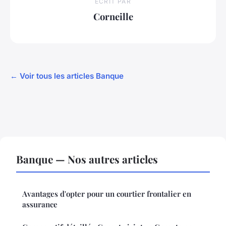
ECRIT PAR
Corneille
← Voir tous les articles Banque
Banque — Nos autres articles
Avantages d'opter pour un courtier frontalier en
assurance