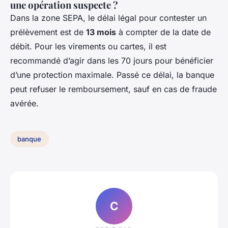
une opération suspecte ?
Dans la zone SEPA, le délai légal pour contester un
prélèvement est de
13 mois
à compter de la date de
débit. Pour les virements ou cartes, il est
recommandé d’agir dans les 70 jours pour bénéficier
d’une protection maximale. Passé ce délai, la banque
peut refuser le remboursement, sauf en cas de fraude
avérée.
banque
C