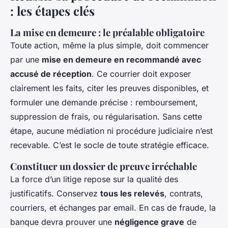
: les étapes clés
La mise en demeure : le préalable obligatoire
Toute action, même la plus simple, doit commencer
par une
mise en demeure en recommandé avec
accusé de réception
. Ce courrier doit exposer
clairement les faits, citer les preuves disponibles, et
formuler une demande précise : remboursement,
suppression de frais, ou régularisation. Sans cette
étape, aucune médiation ni procédure judiciaire n’est
recevable. C’est le socle de toute stratégie efficace.
Constituer un dossier de preuve irréchable
La force d’un litige repose sur la qualité des
justificatifs. Conservez
tous les relevés
, contrats,
courriers, et échanges par email. En cas de fraude, la
banque devra prouver une
négligence grave
de