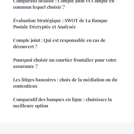
Comparatif détaillé : Compte joint vs Compte en
commun lequel choisir ?
Évaluation Stratégique : SWOT de La Banque
Postale Décryptée et Analysée
Compte joint : Qui est responsable en cas de
découvert ?
Pourquoi choisir un courtier frontalier pour votre
assurance ?
Les litiges bancaires : choix de la médiation ou du
contentieux
Comparatif des banques en ligne : choisissez la
meilleure option