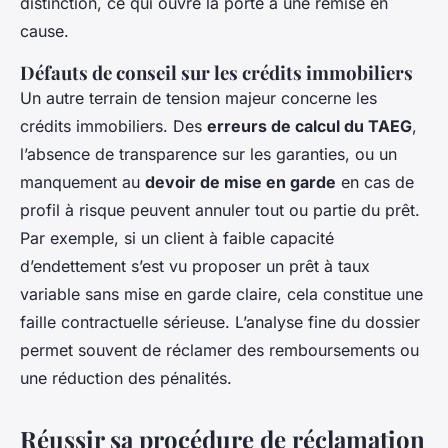
distinction, ce qui ouvre la porte à une remise en
cause.
Défauts de conseil sur les crédits immobiliers
Un autre terrain de tension majeur concerne les
crédits immobiliers. Des
erreurs de calcul du TAEG
,
l’absence de transparence sur les garanties, ou un
manquement au
devoir de mise en garde
en cas de
profil à risque peuvent annuler tout ou partie du prêt.
Par exemple, si un client à faible capacité
d’endettement s’est vu proposer un prêt à taux
variable sans mise en garde claire, cela constitue une
faille contractuelle sérieuse. L’analyse fine du dossier
permet souvent de réclamer des remboursements ou
une réduction des pénalités.
Réussir sa procédure de réclamation