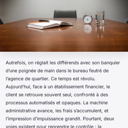
Autrefois, on réglait les différends avec son banquier
d’une poignée de main dans le bureau feutré de
l’agence de quartier. Ce temps est révolu.
Aujourd’hui, face à un établissement financier, le
client se retrouve souvent seul, confronté à des
processus automatisés et opaques. La machine
administrative avance, les frais s’accumulent, et
l’impression d’impuissance grandit. Pourtant, deux
voies existent pour reprendre le contrôle : la